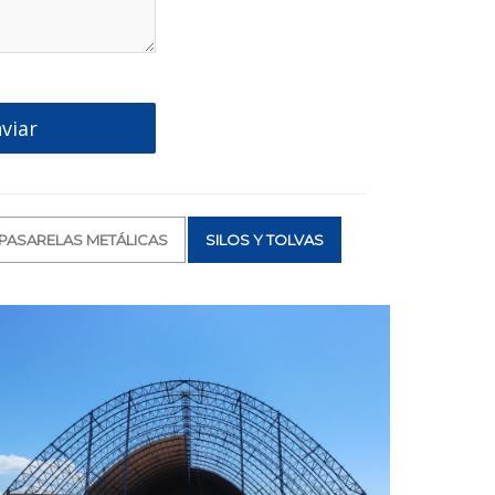
viar
 PASARELAS METÁLICAS
SILOS Y TOLVAS