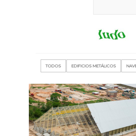
TODOS
EDIFICIOS METÁLICOS
NAVE