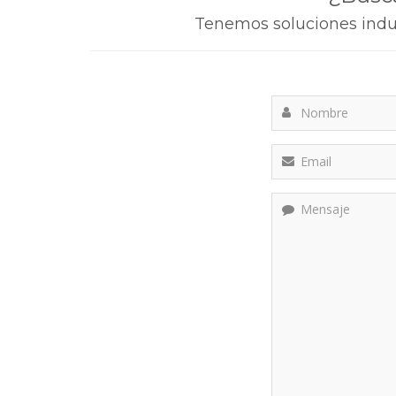
Tenemos soluciones indus