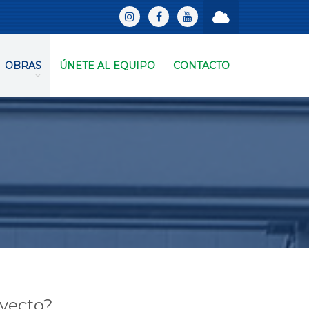
OBRAS
ÚNETE AL EQUIPO
CONTACTO
oyecto?