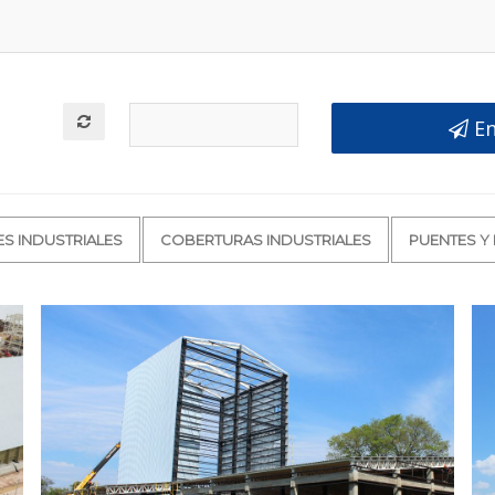
 En
S INDUSTRIALES
COBERTURAS INDUSTRIALES
PUENTES Y