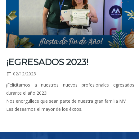
.
¡EGRESADOS 2023!
02/12/2023
¡Felicitamos a nuestros nuevos profesionales egresados
durante el año 2023!
Nos enorgullece que sean parte de nuestra gran familia MV
Les deseamos el mayor de los éxitos.